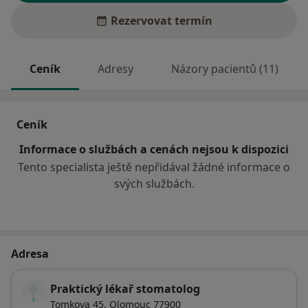
Rezervovat termín
Ceník
Adresy
Názory pacientů (11)
Ceník
Informace o službách a cenách nejsou k dispozici
Tento specialista ještě nepřidával žádné informace o
svých službách.
Adresa
Praktický lékař stomatolog
Tomkova 45,
Olomouc
77900