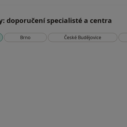
: doporučení specialisté a centra
Brno
České Budějovice