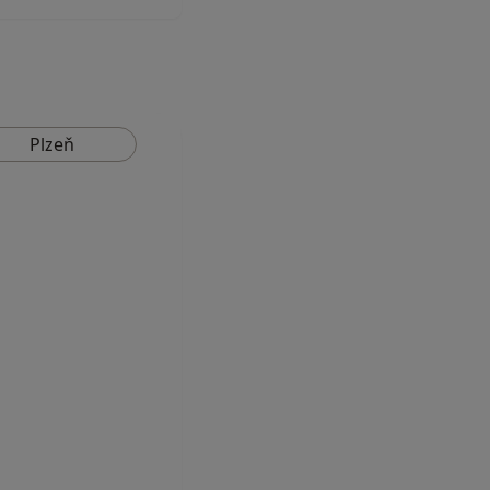
Plzeň