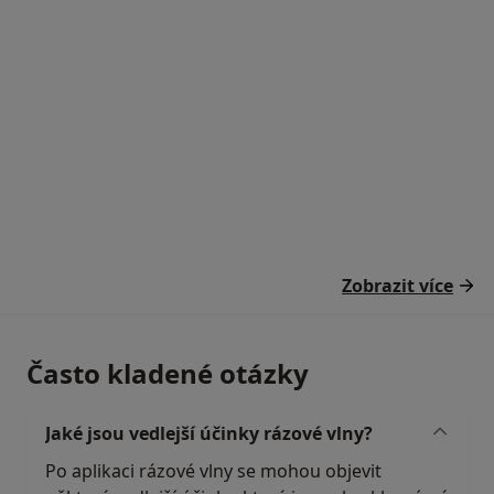
Zobrazit více
Často kladené otázky
Jaké jsou vedlejší účinky rázové vlny?
Po aplikaci rázové vlny se mohou objevit