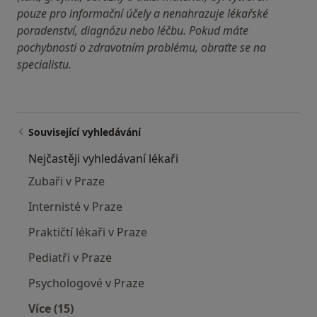
pouze pro informační účely a nenahrazuje lékařské
poradenství, diagnózu nebo léčbu. Pokud máte
pochybnosti o zdravotním problému, obraťte se na
specialistu.
Související vyhledávání
Nejčastěji vyhledávaní lékaři
Zubaři v Praze
Internisté v Praze
Praktičtí lékaři v Praze
Pediatři v Praze
Psychologové v Praze
Více (15)