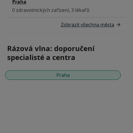
Praha
0 zdravotnických zařízení, 3 lékařů
Zobrazit všechna města
Rázová vlna: doporučení
specialisté a centra
Praha