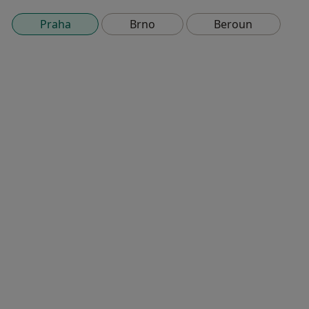
Praha
Brno
Beroun