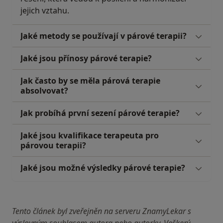
jejich vztahu.
Jaké metody se používají v párové terapii?
Jaké jsou přínosy párové terapie?
Jak často by se měla párová terapie
absolvovat?
Jak probíhá první sezení párové terapie?
Jaké jsou kvalifikace terapeuta pro
párovou terapii?
Jaké jsou možné výsledky párové terapie?
Tento článek byl zveřejněn na serveru ZnamyLekar s