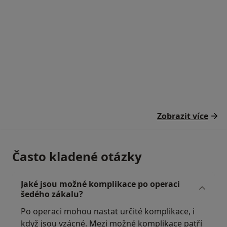
Zobrazit více
Často kladené otázky
Jaké jsou možné komplikace po operaci
šedého zákalu?
Po operaci mohou nastat určité komplikace, i
když jsou vzácné. Mezi možné komplikace patří