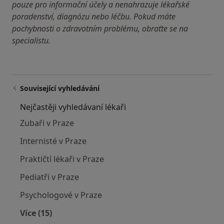
pouze pro informační účely a nenahrazuje lékařské
poradenství, diagnózu nebo léčbu. Pokud máte
pochybnosti o zdravotním problému, obraťte se na
specialistu.
Související vyhledávání
Nejčastěji vyhledávaní lékaři
Zubaři v Praze
Internisté v Praze
Praktičtí lékaři v Praze
Pediatři v Praze
Psychologové v Praze
Více (15)