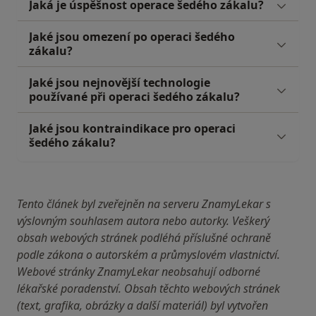
Jaká je úspěšnost operace šedého zákalu?
Jaké jsou omezení po operaci šedého
zákalu?
Jaké jsou nejnovější technologie
používané při operaci šedého zákalu?
Jaké jsou kontraindikace pro operaci
šedého zákalu?
Tento článek byl zveřejněn na serveru ZnamyLekar s
výslovným souhlasem autora nebo autorky. Veškerý
obsah webových stránek podléhá příslušné ochraně
podle zákona o autorském a průmyslovém vlastnictví.
Webové stránky ZnamyLekar neobsahují odborné
lékařské poradenství. Obsah těchto webových stránek
(text, grafika, obrázky a další materiál) byl vytvořen