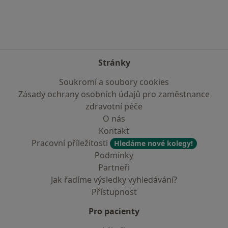
Stránky
Soukromí a soubory cookies
Zásady ochrany osobních údajů pro zaměstnance
zdravotní péče
O nás
Kontakt
Pracovní příležitosti
Hledáme nové kolegy!
Podmínky
Partneři
Jak řadíme výsledky vyhledávání?
Přístupnost
Pro pacienty