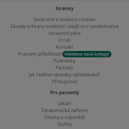
Stránky
Soukromí a soubory cookies
Zásady ochrany osobních údajů pro zaměstnance
zdravotní péče
O nás
Kontakt
Pracovní příležitosti
Hledáme nové kolegy!
Podmínky
Partneři
Jak řadíme výsledky vyhledávání?
Přístupnost
Pro pacienty
Lékaři
Zdravotnická zařízení
Otázky a odpovědi
Služby