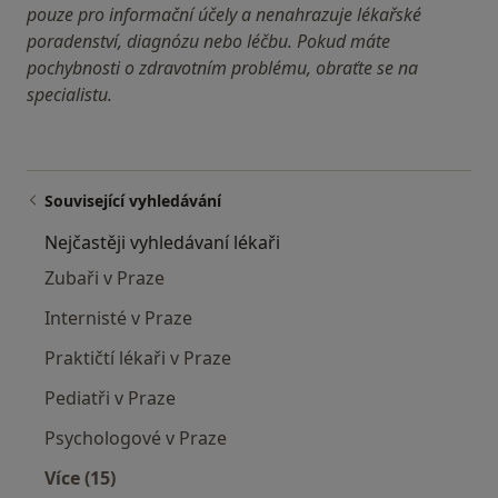
pouze pro informační účely a nenahrazuje lékařské
poradenství, diagnózu nebo léčbu. Pokud máte
pochybnosti o zdravotním problému, obraťte se na
specialistu.
Související vyhledávání
Nejčastěji vyhledávaní lékaři
Zubaři v Praze
Internisté v Praze
Praktičtí lékaři v Praze
Pediatři v Praze
Psychologové v Praze
Více (15)