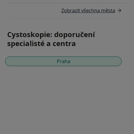
Zobrazit všechna města
Cystoskopie: doporučení
specialisté a centra
Praha