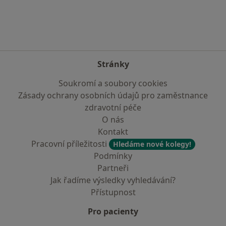
Stránky
Soukromí a soubory cookies
Zásady ochrany osobních údajů pro zaměstnance
zdravotní péče
O nás
Kontakt
Pracovní příležitosti
Hledáme nové kolegy!
Podmínky
Partneři
Jak řadíme výsledky vyhledávání?
Přístupnost
Pro pacienty