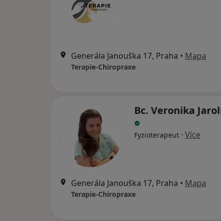
Generála Janouška 17, Praha
•
Mapa
Terapie-Chiropraxe
Bc. Veronika Jaro
·
Více
Fyzioterapeut
Generála Janouška 17, Praha
•
Mapa
Terapie-Chiropraxe