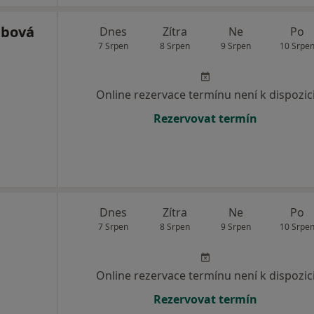
ábová
Dnes
Zítra
Ne
Po
7 Srpen
8 Srpen
9 Srpen
10 Srpe
Online rezervace termínu není k dispozic
Rezervovat termín
Dnes
Zítra
Ne
Po
7 Srpen
8 Srpen
9 Srpen
10 Srpe
Online rezervace termínu není k dispozic
Rezervovat termín