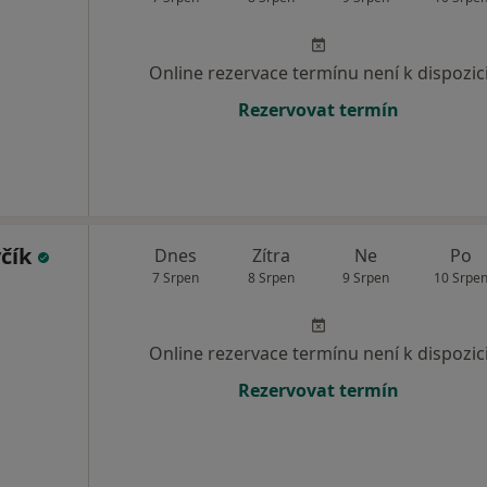
Online rezervace termínu není k dispozic
Rezervovat termín
včík
Dnes
Zítra
Ne
Po
7 Srpen
8 Srpen
9 Srpen
10 Srpe
Online rezervace termínu není k dispozic
Rezervovat termín