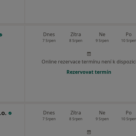
Dnes
Zítra
Ne
Po
7 Srpen
8 Srpen
9 Srpen
10 Srpe
Online rezervace termínu není k dispozic
Rezervovat termín
.o.
Dnes
Zítra
Ne
Po
7 Srpen
8 Srpen
9 Srpen
10 Srpe