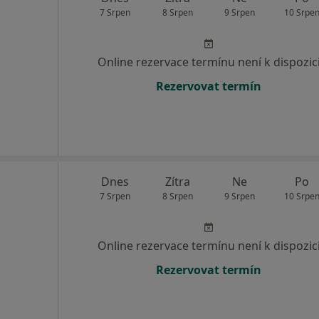
7 Srpen
8 Srpen
9 Srpen
10 Srpe
Online rezervace termínu není k dispozic
Rezervovat termín
Dnes
Zítra
Ne
Po
7 Srpen
8 Srpen
9 Srpen
10 Srpe
Online rezervace termínu není k dispozic
Rezervovat termín