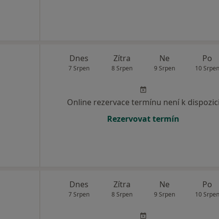
Dnes
Zítra
Ne
Po
7 Srpen
8 Srpen
9 Srpen
10 Srpe
Online rezervace termínu není k dispozic
Rezervovat termín
Dnes
Zítra
Ne
Po
7 Srpen
8 Srpen
9 Srpen
10 Srpe