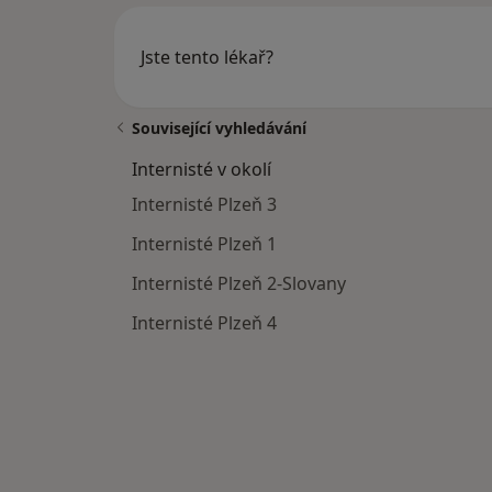
Jste tento lékař?
Související vyhledávání
Internisté v okolí
Internisté Plzeň 3
Internisté Plzeň 1
Internisté Plzeň 2-Slovany
Internisté Plzeň 4