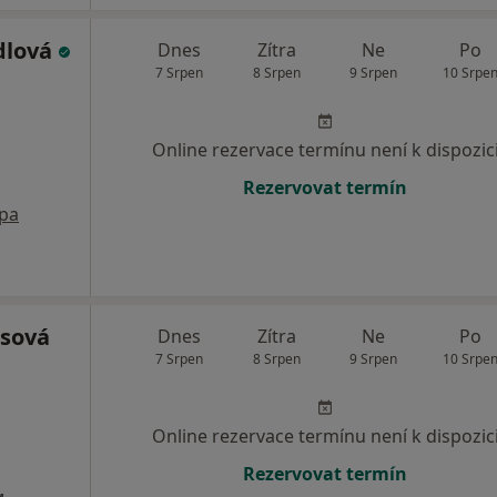
dlová
Dnes
Zítra
Ne
Po
7 Srpen
8 Srpen
9 Srpen
10 Srpe
Online rezervace termínu není k dispozic
Rezervovat termín
pa
asová
Dnes
Zítra
Ne
Po
7 Srpen
8 Srpen
9 Srpen
10 Srpe
Online rezervace termínu není k dispozic
Rezervovat termín