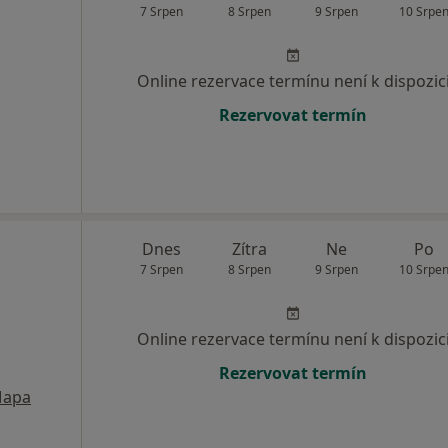
7 Srpen
8 Srpen
9 Srpen
10 Srpe
Online rezervace termínu není k dispozic
Rezervovat termín
Dnes
Zítra
Ne
Po
7 Srpen
8 Srpen
9 Srpen
10 Srpe
Online rezervace termínu není k dispozic
Rezervovat termín
apa