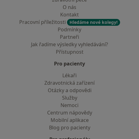
O nás
Kontakt
Pracovní příležitosti
Hledáme nové kolegy!
Podmínky
Partneři
Jak řadíme výsledky vyhledávání?
Přístupnost
Pro pacienty
Lékaři
Zdravotnická zařízení
Otázky a odpovědi
Služby
Nemoci
Centrum nápovědy
Mobilní aplikace
Blog pro pacienty