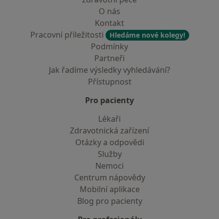
O nás
Kontakt
Pracovní příležitosti
Hledáme nové kolegy!
Podmínky
Partneři
Jak řadíme výsledky vyhledávání?
Přístupnost
Pro pacienty
Lékaři
Zdravotnická zařízení
Otázky a odpovědi
Služby
Nemoci
Centrum nápovědy
Mobilní aplikace
Blog pro pacienty