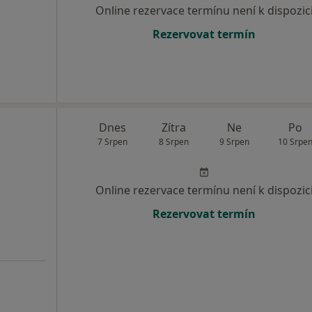
Online rezervace termínu není k dispozic
Rezervovat termín
Dnes
Zítra
Ne
Po
7 Srpen
8 Srpen
9 Srpen
10 Srpe
Online rezervace termínu není k dispozic
Rezervovat termín