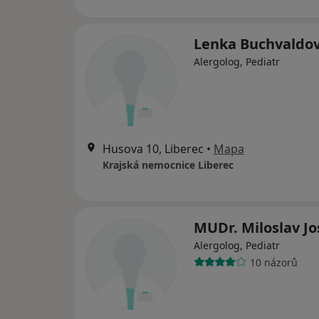
Lenka Buchvaldo
Alergolog, Pediatr
Husova 10, Liberec
•
Mapa
Krajská nemocnice Liberec
MUDr. Miloslav Jo
Alergolog, Pediatr
10 názorů