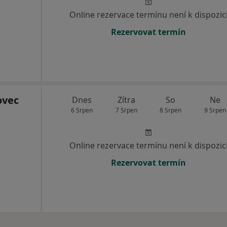
Online rezervace termínu není k dispozic
Rezervovat termín
ovec
Dnes
Zítra
So
Ne
6 Srpen
7 Srpen
8 Srpen
9 Srpen
Online rezervace termínu není k dispozic
Rezervovat termín