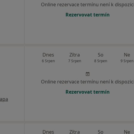
Online rezervace termínu není k dispozic
Rezervovat termín
Dnes
Zítra
So
Ne
6 Srpen
7 Srpen
8 Srpen
9 Srpen
Online rezervace termínu není k dispozic
Rezervovat termín
apa
Dnes
Zítra
So
Ne