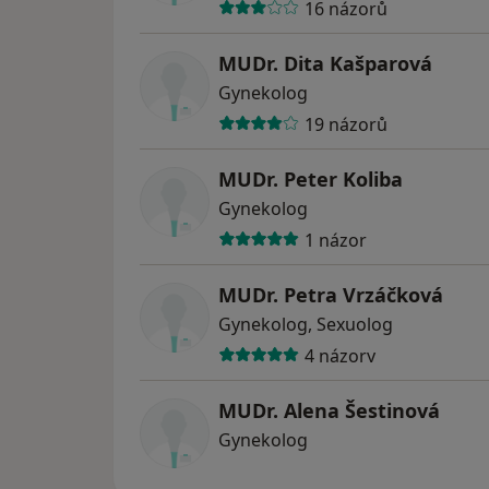
16 názorů
MUDr. Dita Kašparová
Gynekolog
19 názorů
MUDr. Peter Koliba
Gynekolog
1 názor
MUDr. Petra Vrzáčková
Gynekolog, Sexuolog
4 názory
MUDr. Alena Šestinová
Gynekolog