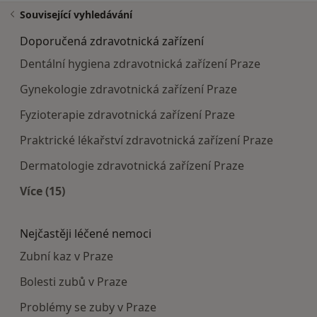
Související vyhledávání
Doporučená zdravotnická zařízení
Dentální hygiena zdravotnická zařízení Praze
Gynekologie zdravotnická zařízení Praze
Fyzioterapie zdravotnická zařízení Praze
Praktrické lékařství zdravotnická zařízení Praze
Dermatologie zdravotnická zařízení Praze
Více (15)
Více v kategorii: Doporučená zdravotnická zaříze
Nejčastěji léčené nemoci
Zubní kaz v Praze
Bolesti zubů v Praze
Problémy se zuby v Praze