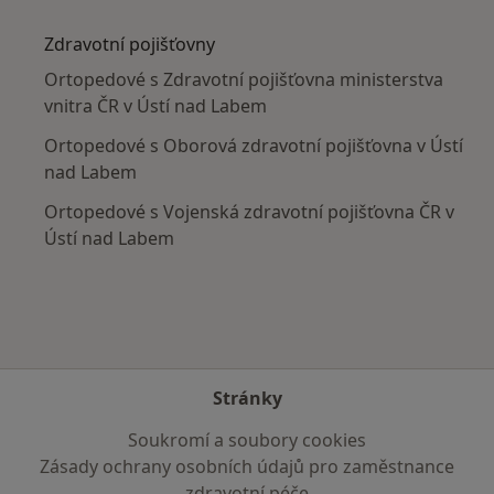
Více v kategorii: V okolí Ústí nad Labem
Zdravotní pojišťovny
Ortopedové s Zdravotní pojišťovna ministerstva
vnitra ČR v Ústí nad Labem
Ortopedové s Oborová zdravotní pojišťovna v Ústí
nad Labem
Ortopedové s Vojenská zdravotní pojišťovna ČR v
Ústí nad Labem
Stránky
Soukromí a soubory cookies
Zásady ochrany osobních údajů pro zaměstnance
zdravotní péče