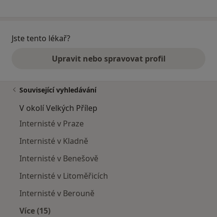
Jste tento lékař?
Upravit nebo spravovat profil
Související vyhledávání
V okolí Velkých Přílep
Internisté v Praze
Internisté v Kladně
Internisté v Benešově
Internisté v Litoměřicích
Internisté v Berouně
Více (15)