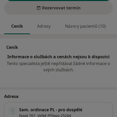
Rezervovat termín
Ceník
Adresy
Názory pacientů (10)
Ceník
Informace o službách a cenách nejsou k dispozici
Tento specialista ještě nepřidával žádné informace o
svých službách.
Adresa
Sam. ordinace PL - pro dospělé
Nová 767,
Velké Přílepy
25264