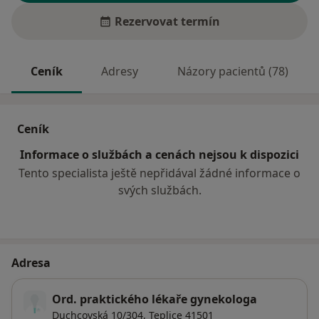
Rezervovat termín
Ceník
Adresy
Názory pacientů (78)
Ceník
Informace o službách a cenách nejsou k dispozici
Tento specialista ještě nepřidával žádné informace o
svých službách.
Adresa
Ord. praktického lékaře gynekologa
Duchcovská 10/304,
Teplice
41501