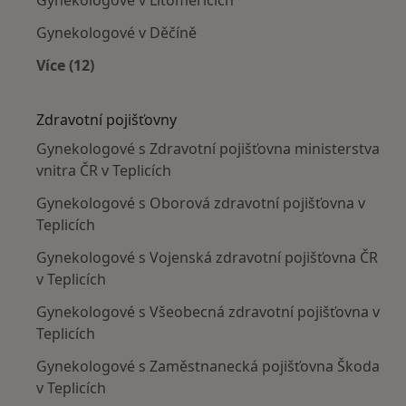
Gynekologové v Děčíně
Více (12)
Více v kategorii: V okolí Teplic
Zdravotní pojišťovny
Gynekologové s Zdravotní pojišťovna ministerstva
vnitra ČR v Teplicích
Gynekologové s Oborová zdravotní pojišťovna v
Teplicích
Gynekologové s Vojenská zdravotní pojišťovna ČR
v Teplicích
Gynekologové s Všeobecná zdravotní pojišťovna v
Teplicích
Gynekologové s Zaměstnanecká pojišťovna Škoda
v Teplicích