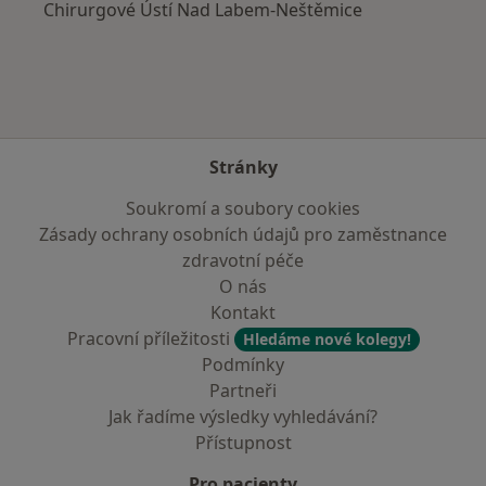
Chirurgové Ústí Nad Labem-Neštěmice
Stránky
Soukromí a soubory cookies
Zásady ochrany osobních údajů pro zaměstnance
zdravotní péče
O nás
Kontakt
Pracovní příležitosti
Hledáme nové kolegy!
Podmínky
Partneři
Jak řadíme výsledky vyhledávání?
Přístupnost
Pro pacienty