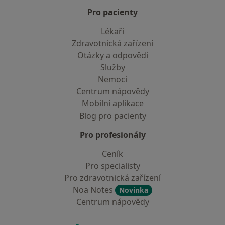
Pro pacienty
Lékaři
Zdravotnická zařízení
Otázky a odpovědi
Služby
Nemoci
Centrum nápovědy
Mobilní aplikace
Blog pro pacienty
Pro profesionály
Ceník
Pro specialisty
Pro zdravotnická zařízení
Noa Notes
Novinka
Centrum nápovědy
Kontakt