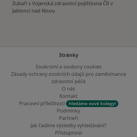
Zubaři s Vojenská zdravotní pojišťovna ČR v
Jablonci nad Nisou
Stránky
Soukromí a soubory cookies
Zásady ochrany osobních údajů pro zaměstnance
zdravotní péče
O nás
Kontakt
Pracovní příležitosti
Hledáme nové kolegy!
Podmínky
Partneři
Jak řadíme výsledky vyhledávání?
Přístupnost