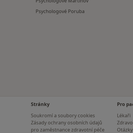
Psychologové Martinov
Psychologové Poruba
Stránky
Pro pa
Soukromí a soubory cookies
Lékaři
Zásady ochrany osobních údajů
Zdravot
pro zaměstnance zdravotní péče
Otázky