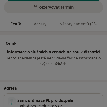
Rezervovat termín
Ceník
Adresy
Názory pacientů (23)
Ceník
Informace o službách a cenách nejsou k dispozici
Tento specialista ještě nepřidával žádné informace o
svých službách.
Adresa
Sam. ordinace PL pro dospělé
Školská 228,
Pardubice
53353