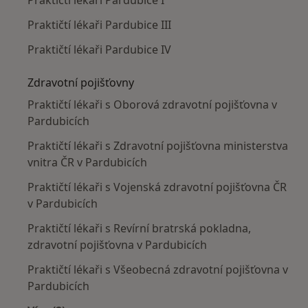
Praktičtí lékaři Pardubice III
Praktičtí lékaři Pardubice IV
Zdravotní pojišťovny
Praktičtí lékaři s Oborová zdravotní pojišťovna v
Pardubicích
Praktičtí lékaři s Zdravotní pojišťovna ministerstva
vnitra ČR v Pardubicích
Praktičtí lékaři s Vojenská zdravotní pojišťovna ČR
v Pardubicích
Praktičtí lékaři s Revírní bratrská pokladna,
zdravotní pojišťovna v Pardubicích
Praktičtí lékaři s Všeobecná zdravotní pojišťovna v
Pardubicích