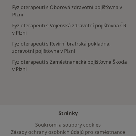
Fyzioterapeuti s Oborová zdravotní pojišťovna v
Plzni
Fyzioterapeuti s Vojenská zdravotní pojišťovna ČR
v Plzni
Fyzioterapeuti s Revírní bratrská pokladna,
zdravotní pojišťovna v Plzni
Fyzioterapeuti s Zaměstnanecká pojišťovna Škoda
v Plzni
Stránky
Soukromí a soubory cookies
Zásady ochrany osobních údajů pro zaměstnance