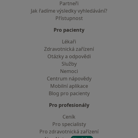
Partneři
Jak řadíme výsledky vyhledávání?
Přístupnost
Pro pacienty
Lékaři
Zdravotnická zařízení
Otázky a odpovědi
Služby
Nemoci
Centrum nápovědy
Mobilní aplikace
Blog pro pacienty
Pro profesionály
Ceník
Pro specialisty
Pro zdravotnická zařízení