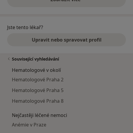
výše uvedené názory
Jste tento lékař?
Upravit nebo spravovat profil
Související vyhledávání
Hematologové v okolí
Hematologové Praha 2
Hematologové Praha 5
Hematologové Praha 8
Nejčastěji léčené nemoci
Anémie v Praze