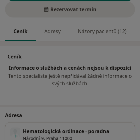
Rezervovat termín
Ceník
Adresy
Názory pacientů (12)
Ceník
Informace o službách a cenách nejsou k dispozici
Tento specialista ještě nepřidával žádné informace o
svých službách.
Adresa
Hematologická ordinace - poradna
Národní 9,
Praha
11000