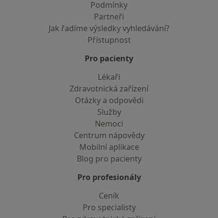
Podmínky
Partneři
Jak řadíme výsledky vyhledávání?
Přístupnost
Pro pacienty
Lékaři
Zdravotnická zařízení
Otázky a odpovědi
Služby
Nemoci
Centrum nápovědy
Mobilní aplikace
Blog pro pacienty
Pro profesionály
Ceník
Pro specialisty