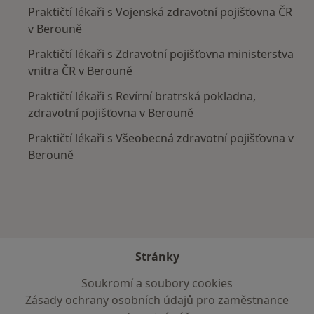
Praktičtí lékaři s Vojenská zdravotní pojišťovna ČR
v Berouně
Praktičtí lékaři s Zdravotní pojišťovna ministerstva
vnitra ČR v Berouně
Praktičtí lékaři s Revírní bratrská pokladna,
zdravotní pojišťovna v Berouně
Praktičtí lékaři s Všeobecná zdravotní pojišťovna v
Berouně
Stránky
Soukromí a soubory cookies
Zásady ochrany osobních údajů pro zaměstnance