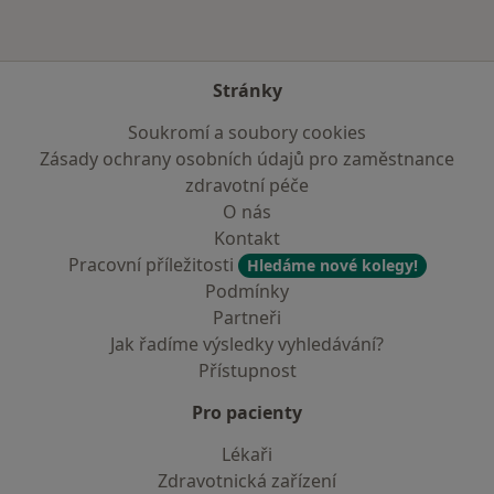
Stránky
Soukromí a soubory cookies
Zásady ochrany osobních údajů pro zaměstnance
zdravotní péče
O nás
Kontakt
Pracovní příležitosti
Hledáme nové kolegy!
Podmínky
Partneři
Jak řadíme výsledky vyhledávání?
Přístupnost
Pro pacienty
Lékaři
Zdravotnická zařízení