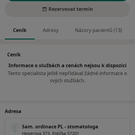
Rezervovat termín
Ceník
Adresy
Názory pacientů (13)
Ceník
Informace o službách a cenách nejsou k dispozici
Tento specialista ještě nepřidával žádné informace o
svých službách.
Adresa
Sam. ordinace PL - stomatologa
Hegerova 373,
Polička
57201