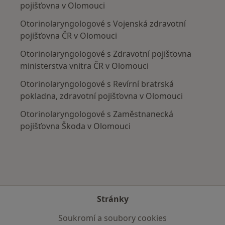
pojišťovna v Olomouci
Otorinolaryngologové s Vojenská zdravotní
pojišťovna ČR v Olomouci
Otorinolaryngologové s Zdravotní pojišťovna
ministerstva vnitra ČR v Olomouci
Otorinolaryngologové s Revírní bratrská
pokladna, zdravotní pojišťovna v Olomouci
Otorinolaryngologové s Zaměstnanecká
pojišťovna Škoda v Olomouci
Stránky
Soukromí a soubory cookies