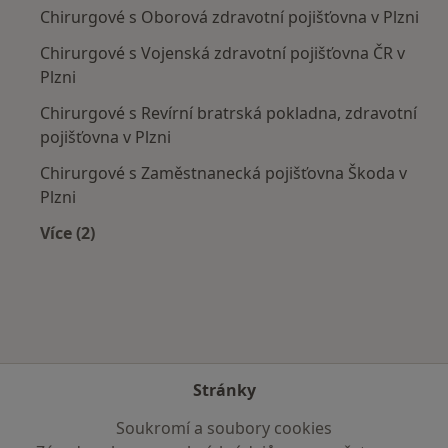
Chirurgové s Oborová zdravotní pojišťovna v Plzni
Chirurgové s Vojenská zdravotní pojišťovna ČR v
Plzni
Chirurgové s Revírní bratrská pokladna, zdravotní
pojišťovna v Plzni
Chirurgové s Zaměstnanecká pojišťovna Škoda v
Plzni
Více (2)
Více v kategorii: Zdravotní pojišťovny
Stránky
Soukromí a soubory cookies