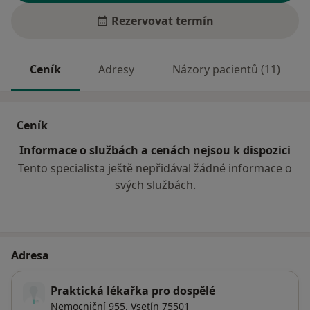
Rezervovat termín
Ceník
Adresy
Názory pacientů (11)
Ceník
Informace o službách a cenách nejsou k dispozici
Tento specialista ještě nepřidával žádné informace o
svých službách.
Adresa
Praktická lékařka pro dospělé
Nemocniční 955,
Vsetín
75501