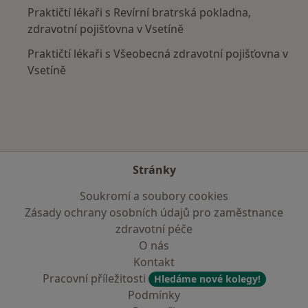
Praktičtí lékaři s Revírní bratrská pokladna,
zdravotní pojišťovna v Vsetíně
Praktičtí lékaři s Všeobecná zdravotní pojišťovna v
Vsetíně
Stránky
Soukromí a soubory cookies
Zásady ochrany osobních údajů pro zaměstnance
zdravotní péče
O nás
Kontakt
Pracovní příležitosti
Hledáme nové kolegy!
Podmínky