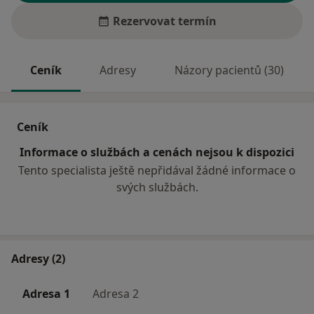
Rezervovat termín
Ceník
Adresy
Názory pacientů (30)
Ceník
Informace o službách a cenách nejsou k dispozici
Tento specialista ještě nepřidával žádné informace o
svých službách.
Adresy (2)
Adresa 1
Adresa 2