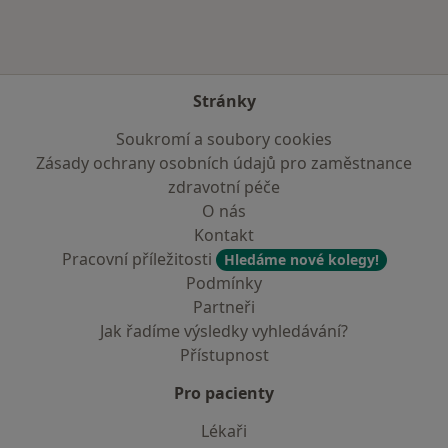
Stránky
Soukromí a soubory cookies
Zásady ochrany osobních údajů pro zaměstnance
zdravotní péče
O nás
Kontakt
Pracovní příležitosti
Hledáme nové kolegy!
Podmínky
Partneři
Jak řadíme výsledky vyhledávání?
Přístupnost
Pro pacienty
Lékaři