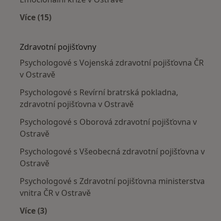
Více (15)
Více v kategorii: Nejčastěji léčené nemoci
Zdravotní pojišťovny
Psychologové s Vojenská zdravotní pojišťovna ČR
v Ostravě
Psychologové s Revírní bratrská pokladna,
zdravotní pojišťovna v Ostravě
Psychologové s Oborová zdravotní pojišťovna v
Ostravě
Psychologové s Všeobecná zdravotní pojišťovna v
Ostravě
Psychologové s Zdravotní pojišťovna ministerstva
vnitra ČR v Ostravě
Více (3)