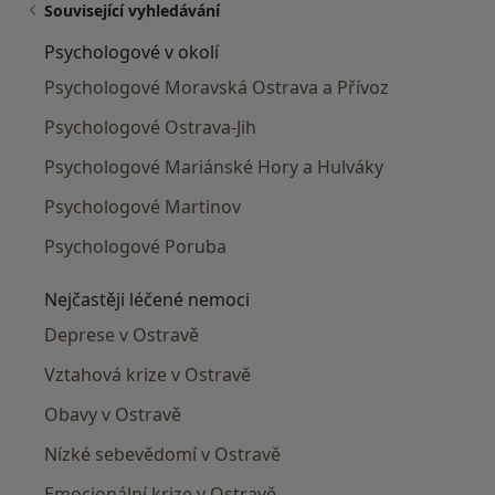
Související vyhledávání
Psychologové v okolí
Psychologové Moravská Ostrava a Přívoz
Psychologové Ostrava-Jih
Psychologové Mariánské Hory a Hulváky
Psychologové Martinov
Psychologové Poruba
Nejčastěji léčené nemoci
Deprese v Ostravě
Vztahová krize v Ostravě
Obavy v Ostravě
Nízké sebevědomí v Ostravě
Emocionální krize v Ostravě