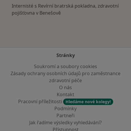
Internisté s Revírní bratrská pokladna, zdravotní
pojišťovna v Benešově
Stránky
Soukromí a soubory cookies
Zásady ochrany osobních údajů pro zaměstnance
zdravotní péče
O nás
Kontakt
Pracovní příležitosti
Hledáme nové kolegy!
Podmínky
Partneři
Jak řadíme výsledky vyhledávání?
Přístupnost