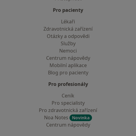
Pro pacienty
Lékaři
Zdravotnická zařízení
Otázky a odpovědi
Služby
Nemoci
Centrum nápovědy
Mobilní aplikace
Blog pro pacienty
Pro profesionály
Ceník
Pro specialisty
Pro zdravotnická zařízení
Noa Notes
Novinka
Centrum nápovědy