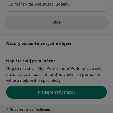
Co mám v takové situaci udělat?
Více
o adrese
Názory pacientů se rychle objeví
Napište svůj první názor
Už jste navštívili Mgr. Petr Benda? Podělte se o svůj
názor. Ostatní pacienti budou vděční za pomoc při
výběru nejlepšího specialisty.
Přidejte svůj názor
Související vyhledávání