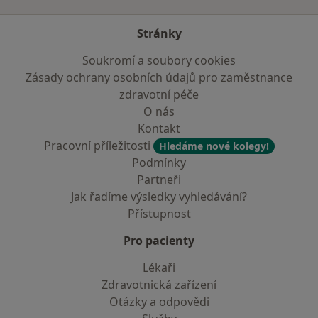
Stránky
Soukromí a soubory cookies
Zásady ochrany osobních údajů pro zaměstnance
zdravotní péče
O nás
Kontakt
Pracovní příležitosti
Hledáme nové kolegy!
Podmínky
Partneři
Jak řadíme výsledky vyhledávání?
Přístupnost
Pro pacienty
Lékaři
Zdravotnická zařízení
Otázky a odpovědi