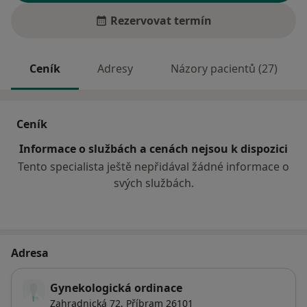
Rezervovat termín
Ceník
Adresy
Názory pacientů (27)
Ceník
Informace o službách a cenách nejsou k dispozici
Tento specialista ještě nepřidával žádné informace o
svých službách.
Adresa
Gynekologická ordinace
Zahradnická 72,
Příbram
26101