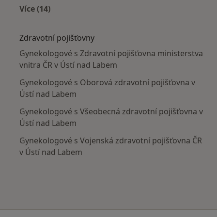
Více (14)
Více v kategorii: V okolí Ústí nad Labem
Zdravotní pojišťovny
Gynekologové s Zdravotní pojišťovna ministerstva
vnitra ČR v Ústí nad Labem
Gynekologové s Oborová zdravotní pojišťovna v
Ústí nad Labem
Gynekologové s Všeobecná zdravotní pojišťovna v
Ústí nad Labem
Gynekologové s Vojenská zdravotní pojišťovna ČR
v Ústí nad Labem