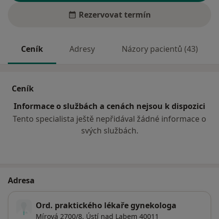
Rezervovat termín
Ceník
Adresy
Názory pacientů (43)
Ceník
Informace o službách a cenách nejsou k dispozici
Tento specialista ještě nepřidával žádné informace o
svých službách.
Adresa
Ord. praktického lékaře gynekologa
Mírová 2700/8,
Ústí nad Labem
40011