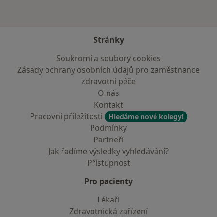
Stránky
Soukromí a soubory cookies
Zásady ochrany osobních údajů pro zaměstnance
zdravotní péče
O nás
Kontakt
Pracovní příležitosti
Hledáme nové kolegy!
Podmínky
Partneři
Jak řadíme výsledky vyhledávání?
Přístupnost
Pro pacienty
Lékaři
Zdravotnická zařízení