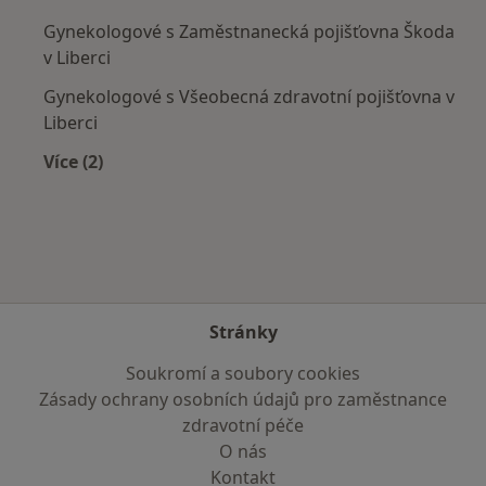
Gynekologové s Zaměstnanecká pojišťovna Škoda
v Liberci
Gynekologové s Všeobecná zdravotní pojišťovna v
Liberci
Více (2)
Více v kategorii: Zdravotní pojišťovny
Stránky
Soukromí a soubory cookies
Zásady ochrany osobních údajů pro zaměstnance
zdravotní péče
O nás
Kontakt