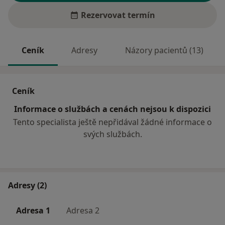
Rezervovat termín
Ceník
Adresy
Názory pacientů (13)
Ceník
Informace o službách a cenách nejsou k dispozici
Tento specialista ještě nepřidával žádné informace o
svých službách.
Adresy (2)
Adresa 1
Adresa 2