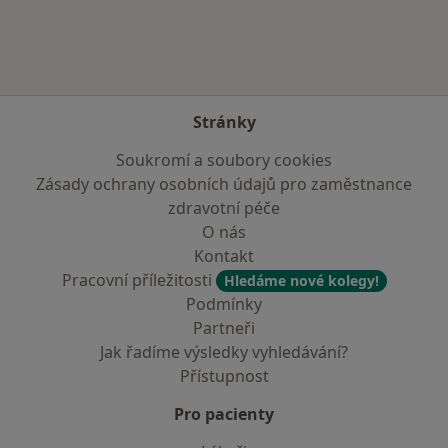
Stránky
Soukromí a soubory cookies
Zásady ochrany osobních údajů pro zaměstnance
zdravotní péče
O nás
Kontakt
Pracovní příležitosti
Hledáme nové kolegy!
Podmínky
Partneři
Jak řadíme výsledky vyhledávání?
Přístupnost
Pro pacienty