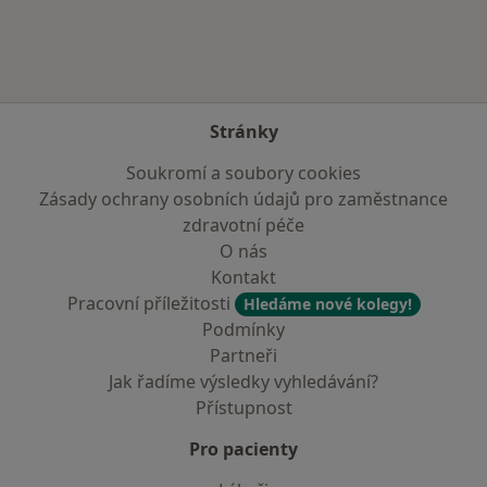
Stránky
Soukromí a soubory cookies
Zásady ochrany osobních údajů pro zaměstnance
zdravotní péče
O nás
Kontakt
Pracovní příležitosti
Hledáme nové kolegy!
Podmínky
Partneři
Jak řadíme výsledky vyhledávání?
Přístupnost
Pro pacienty