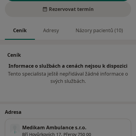
Rezervovat termín
Ceník
Adresy
Názory pacientů (10)
Ceník
Informace o službách a cenách nejsou k dispozici
Tento specialista ještě nepřidával žádné informace o
svých službách.
Adresa
Medikam Ambulance s.r.o.
Bří Hovůrkových 17,
Přerov
750 00