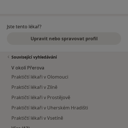
Jste tento lékař?
Upravit nebo spravovat profil
Související vyhledávání
V okolí Přerova
Praktičtí lékaři v Olomouci
Praktičtí lékaři v Zlíně
Praktičtí lékaři v Prostějově
Praktičtí lékaři v Uherském Hradišti
Praktičtí lékaři v Vsetíně