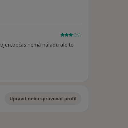
kojen,občas nemá náladu ale to
Upravit nebo spravovat profil