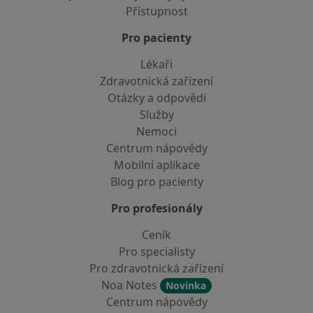
Přístupnost
Pro pacienty
Lékaři
Zdravotnická zařízení
Otázky a odpovědi
Služby
Nemoci
Centrum nápovědy
Mobilní aplikace
Blog pro pacienty
Pro profesionály
Ceník
Pro specialisty
Pro zdravotnická zařízení
Noa Notes
Novinka
Centrum nápovědy